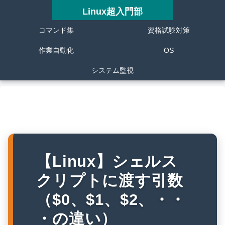
Linux超入門部
コマンド集
資格試験対策
作業自動化
OS
システム監視
【Linux】シェルス
クリプトに渡す引数
（$0、$1、$2、・・
・の違い）