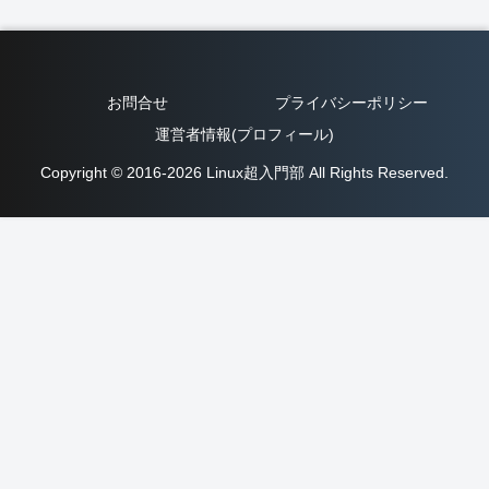
お問合せ
プライバシーポリシー
運営者情報(プロフィール)
Copyright © 2016-2026 Linux超入門部 All Rights Reserved.