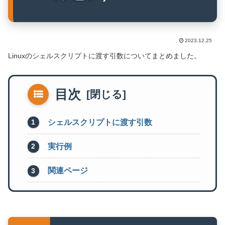
2023.12.25
Linuxのシェルスクリプトに渡す引数についてまとめました。
目次
シェルスクリプトに渡す引数
実行例
関連ページ