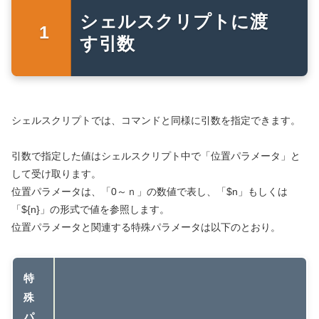
シェルスクリプトに渡
す引数
シェルスクリプトでは、コマンドと同様に引数を指定できます。
引数で指定した値はシェルスクリプト中で「位置パラメータ」と
して受け取ります。
位置パラメータは、「0～ｎ」の数値で表し、「$n」もしくは
「${n}」の形式で値を参照します。
位置パラメータと関連する特殊パラメータは以下のとおり。
特
殊
パ