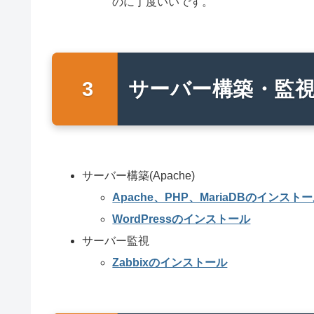
のに丁度いいです。
サーバー構築・監
サーバー構築(Apache)
Apache、PHP、MariaDBのインスト
WordPressのインストール
サーバー監視
Zabbixのインストール