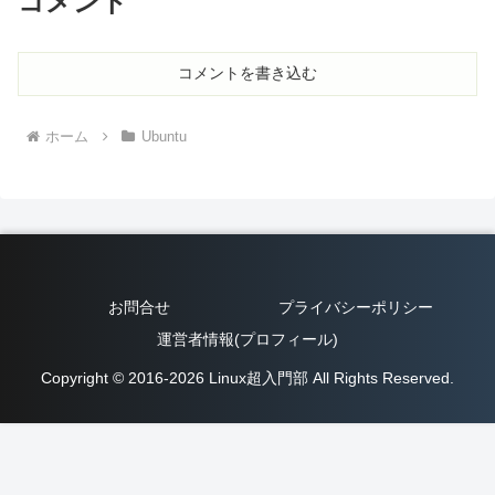
コメント
コメントを書き込む
ホーム
Ubuntu
お問合せ
プライバシーポリシー
運営者情報(プロフィール)
Copyright © 2016-2026 Linux超入門部 All Rights Reserved.