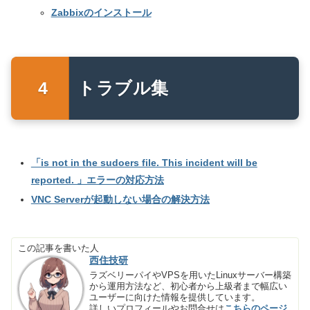
Zabbixのインストール
トラブル集
「is not in the sudoers file. This incident will be
reported. 」エラーの対応方法
VNC Serverが起動しない場合の解決方法
この記事を書いた人
西住技研
ラズベリーパイやVPSを用いたLinuxサーバー構築
から運用方法など、初心者から上級者まで幅広い
ユーザーに向けた情報を提供しています。
詳しいプロフィールやお問合せは
こちらのページ