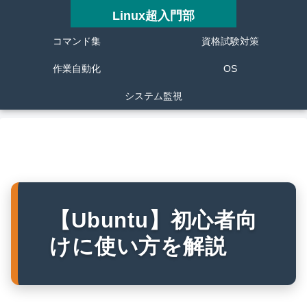
Linux超入門部
コマンド集
資格試験対策
作業自動化
OS
システム監視
【Ubuntu】初心者向
けに使い方を解説