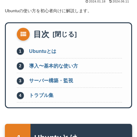
2024.01.18
2024.06.11
Ubuntuの使い方を初心者向けに解説します。
目次
Ubuntuとは
導入〜基本的な使い方
サーバー構築・監視
トラブル集