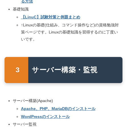
る方法
基礎知識
【LinuC】試験対策と例題まとめ
↑Linuxの基礎(仕組み、コマンド操作など)の資格勉強対
策ページです。Linuxの基礎知識を習得するのに丁度い
いです。
サーバー構築・監視
サーバー構築(Apache)
Apache、PHP、MariaDBのインストール
WordPressのインストール
サーバー監視