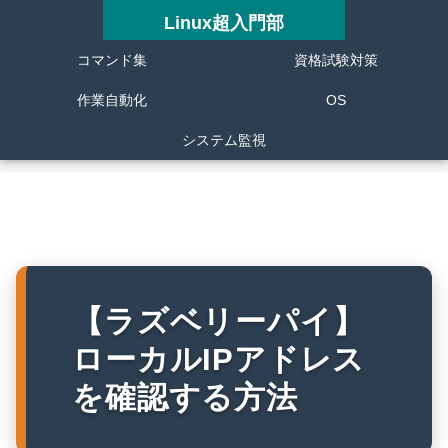
Linux超入門部
コマンド集
資格試験対策
作業自動化
OS
システム監視
【ラズベリーパイ】
ローカルIPアドレス
を確認する方法