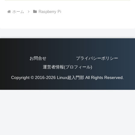
ホーム
Raspberry Pi
お問合せ
プライバシーポリシー
運営者情報(プロフィール)
Copyright © 2016-2026 Linux超入門部 All Rights Reserved.