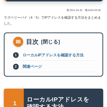
2021.04.30
2026.05.06
ラズベリーパイ（4・5）でIPアドレスを確認する方法をまとめま
した。
目次
ローカルIPアドレスを確認する方法
関連ページ
ローカルIPアドレスを
確認する方法