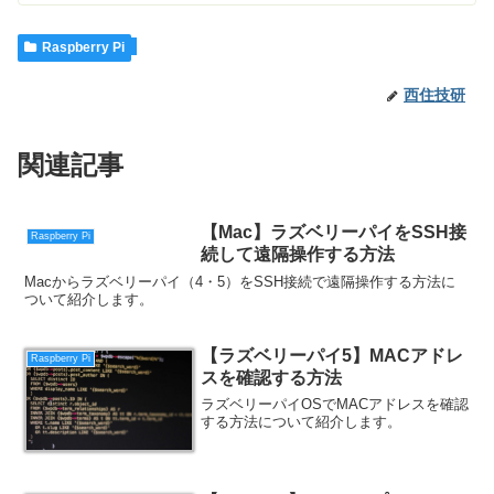
Raspberry Pi
西住技研
関連記事
【Mac】ラズベリーパイをSSH接
Raspberry Pi
続して遠隔操作する方法
Macからラズベリーパイ（4・5）をSSH接続で遠隔操作する方法に
ついて紹介します。
【ラズベリーパイ5】MACアドレ
Raspberry Pi
スを確認する方法
ラズベリーパイOSでMACアドレスを確認
する方法について紹介します。