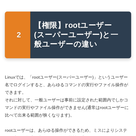
【権限】rootユーザー
(スーパーユーザー)と一
般ユーザーの違い
Linuxでは、「rootユーザー(スーパーユーザー)」というユーザー
名でログインすると、あらゆるコマンドの実行やファイル操作が
できます。
それに対して、一般ユーザーは事前に設定された範囲内でしかコ
マンドの実行やファイル操作ができません(通常はrootユーザーに
比べて出来る範囲が狭くなります)。
rootユーザーは、あらゆる操作ができるため、ミスによりシステ