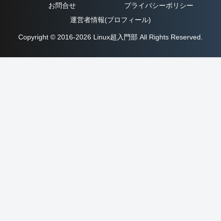
お問合せ
プライバシーポリシー
運営者情報(プロフィール)
Copyright © 2016-2026 Linux超入門部 All Rights Reserved.