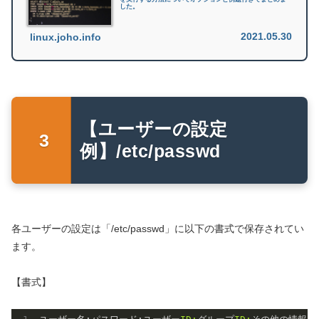
した。
2021.05.30
linux.joho.info
【ユーザーの設定
例】/etc/passwd
各ユーザーの設定は「/etc/passwd」に以下の書式で保存されてい
ます。
【書式】