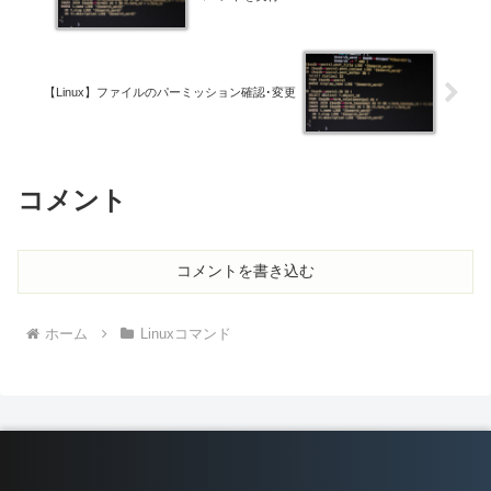
【Linux】ファイルのパーミッション確認･変更
コメント
コメントを書き込む
ホーム
Linuxコマンド