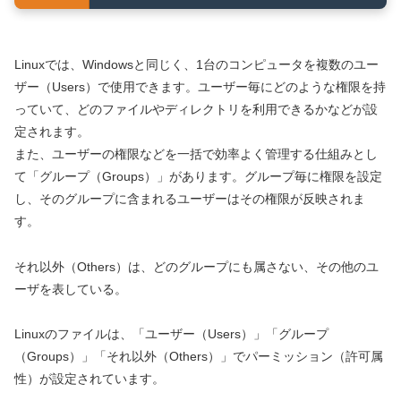
Linuxでは、Windowsと同じく、1台のコンピュータを複数のユー
ザー（Users）で使用できます。ユーザー毎にどのような権限を持
っていて、どのファイルやディレクトリを利用できるかなどが設
定されます。
また、ユーザーの権限などを一括で効率よく管理する仕組みとし
て「グループ（Groups）」があります。グループ毎に権限を設定
し、そのグループに含まれるユーザーはその権限が反映されま
す。
それ以外（Others）は、どのグループにも属さない、その他のユ
ーザを表している。
Linuxのファイルは、「ユーザー（Users）」「グループ
（Groups）」「それ以外（Others）」でパーミッション（許可属
性）が設定されています。