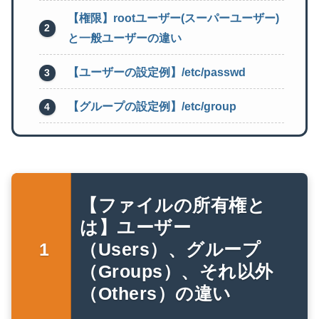
【権限】rootユーザー(スーパーユーザー)
と一般ユーザーの違い
【ユーザーの設定例】/etc/passwd
【グループの設定例】/etc/group
【ファイルの所有権と
は】ユーザー
（Users）、グループ
（Groups）、それ以外
（Others）の違い