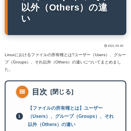
以外（Others）の違
い
2021.05.30
Linuxにおけるファイルの所有権とは?ユーザー（Users）、グルー
プ（Groups）、それ以外（Others）の違いについてまとめまし
た。
目次
【ファイルの所有権とは】ユーザー
（Users）、グループ（Groups）、それ
以外（Others）の違い