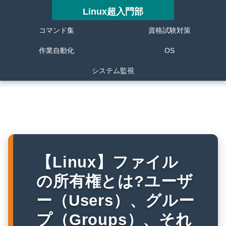
Linux超入門部
コマンド集
資格試験対策
作業自動化
OS
システム監視
【Linux】ファイル
の所有権とは?ユーザ
ー（Users）、グルー
プ（Groups）、それ