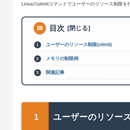
Linuxのulimitコマンドでユーザーのリソース制
目次
ユーザーのリソース制限(ulimit)
メモリの制限例
関連記事
ユーザーのリソース制限