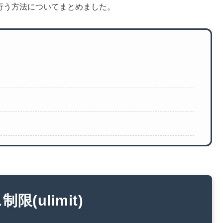
限を行う方法についてまとめました。
(ulimit)