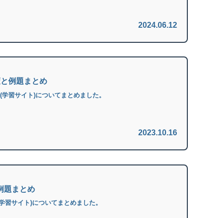
2024.06.12
策と例題まとめ
題(学習サイト)についてまとめました。
2023.10.16
と例題まとめ
(学習サイト)についてまとめました。