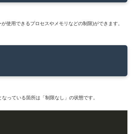
ーザーが使用できるプロセスやメモリなどの制限)ができます。
ited となっている箇所は「制限なし」の状態です。