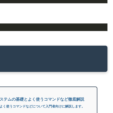
。
】システムの基礎とよく使うコマンドなど徹底解説
礎とよく使うコマンドなどについて入門者向けに解説します。