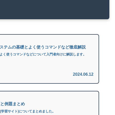
】システムの基礎とよく使うコマンドなど徹底解説
礎とよく使うコマンドなどについて入門者向けに解説します。
2024.06.12
策と例題まとめ
題(学習サイト)についてまとめました。