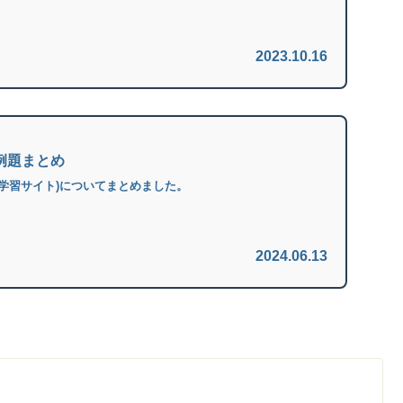
2023.10.16
と例題まとめ
(学習サイト)についてまとめました。
2024.06.13