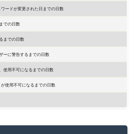
パスワードが変更された日までの日数
までの日数
るまでの日数
ザーに警告するまでの日数
、使用不可になるまでの日数
ントが使用不可になるまでの日数