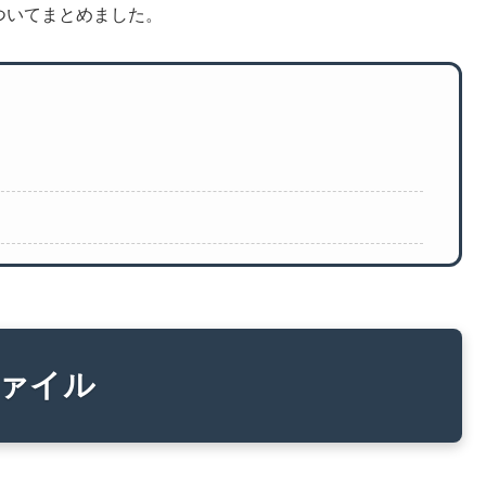
法についてまとめました。
」ファイル