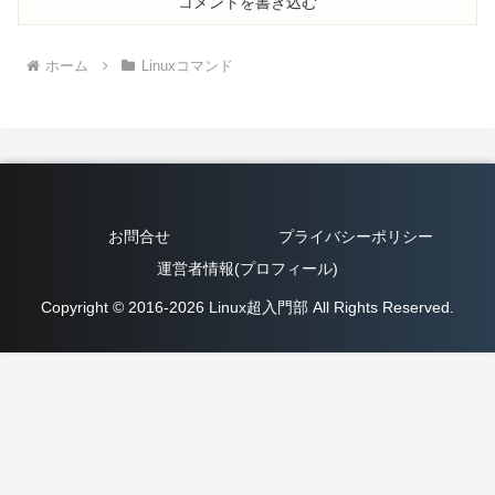
コメントを書き込む
ホーム
Linuxコマンド
お問合せ
プライバシーポリシー
運営者情報(プロフィール)
Copyright © 2016-2026 Linux超入門部 All Rights Reserved.