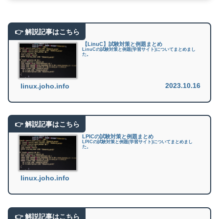
【LinuC】試験対策と例題まとめ
LinuCの試験対策と例題(学習サイト)についてまとめまし
た。
2023.10.16
linux.joho.info
LPICの試験対策と例題まとめ
LPICの試験対策と例題(学習サイト)についてまとめまし
た。
linux.joho.info