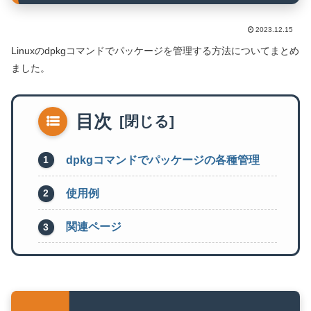
2023.12.15
Linuxのdpkgコマンドでパッケージを管理する方法についてまとめ
ました。
目次
dpkgコマンドでパッケージの各種管理
使用例
関連ページ