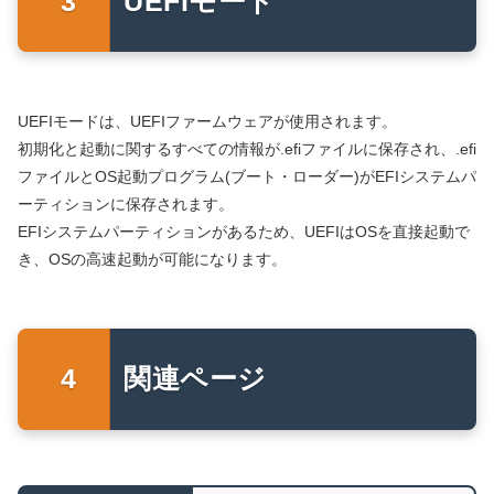
UEFIモード
UEFIモードは、UEFIファームウェアが使用されます。
初期化と起動に関するすべての情報が.efiファイルに保存され、.efi
ファイルとOS起動プログラム(ブート・ローダー)がEFIシステムパ
ーティションに保存されます。
EFIシステムパーティションがあるため、UEFIはOSを直接起動で
き、OSの高速起動が可能になります。
関連ページ