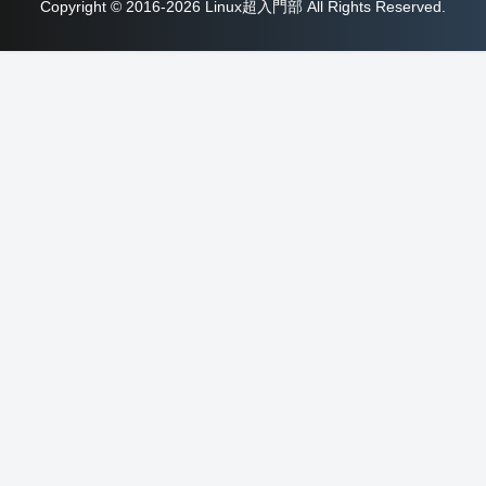
Copyright © 2016-2026 Linux超入門部 All Rights Reserved.