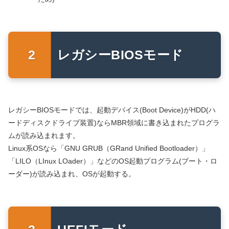
レガシーBIOSモード
レガシーBIOSモードでは、起動デバイス(Boot Device)がHDD(ハ
ードディスクドライブ装置)ならMBR領域に書き込まれたプログラ
ムが読み込まれます。
Linux系OSなら「GNU GRUB（GRand Unified Bootloader）」
「LILO（LInux LOader）」などのOS起動プログラム(ブート・ロ
ーダー)が読み込まれ、OSが起動する。