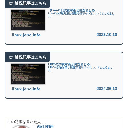
【LinuC】試験対策と例題まとめ
LinuCの試験対策と例題(学習サイト)についてまとめまし
た。
2023.10.16
linux.joho.info
LPICの試験対策と例題まとめ
LPICの試験対策と例題(学習サイト)についてまとめまし
た。
2024.06.13
linux.joho.info
この記事を書いた人
西住技研