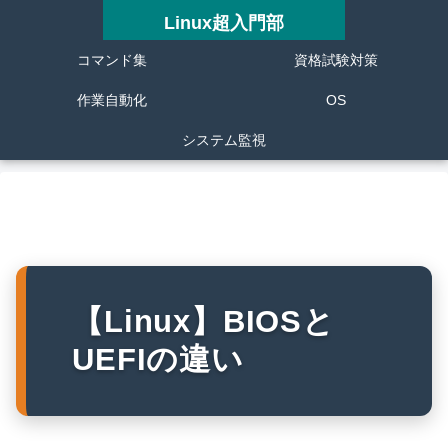
Linux超入門部
コマンド集
資格試験対策
作業自動化
OS
システム監視
【Linux】BIOSと
UEFIの違い