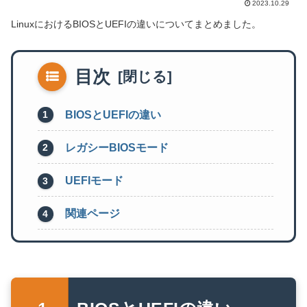
2023.10.29
LinuxにおけるBIOSとUEFIの違いについてまとめました。
目次
BIOSとUEFIの違い
レガシーBIOSモード
UEFIモード
関連ページ