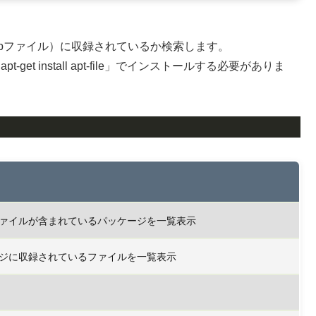
（debファイル）に収録されているか検索します。
et install apt-file」でインストールする必要がありま
ァイルが含まれているパッケージを一覧表示
ジに収録されているファイルを一覧表示