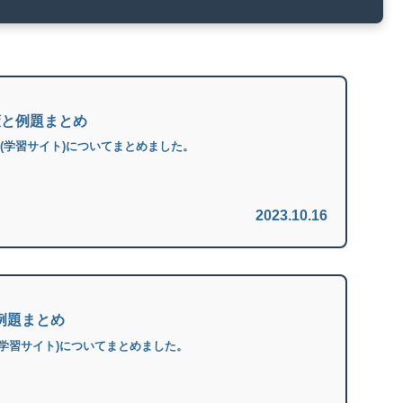
策と例題まとめ
題(学習サイト)についてまとめました。
2023.10.16
と例題まとめ
(学習サイト)についてまとめました。