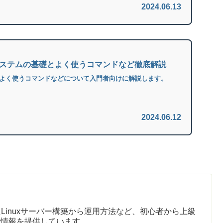
2024.06.13
】システムの基礎とよく使うコマンドなど徹底解説
礎とよく使うコマンドなどについて入門者向けに解説します。
2024.06.12
Linuxサーバー構築から運用方法など、初心者から上級
た情報を提供しています。