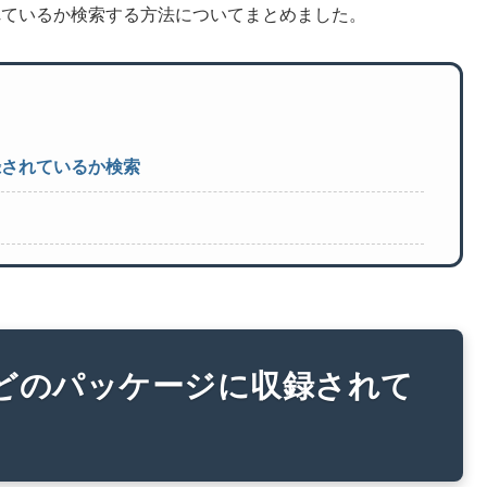
収録されているか検索する方法についてまとめました。
収録されているか検索
ンドでどのパッケージに収録されて