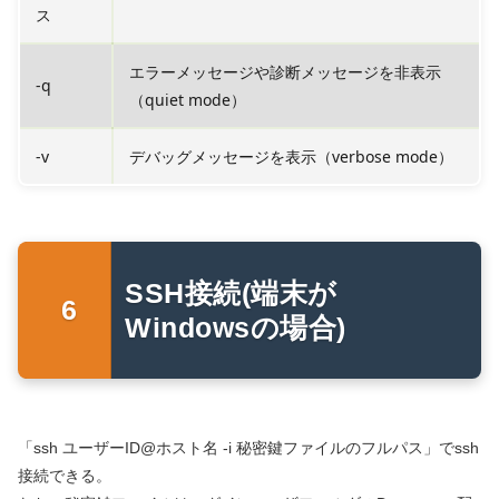
ス
エラーメッセージや診断メッセージを非表示
-q
（quiet mode）
-v
デバッグメッセージを表示（verbose mode）
SSH接続(端末が
Windowsの場合)
「ssh ユーザーID@ホスト名 -i 秘密鍵ファイルのフルパス」でssh
接続できる。