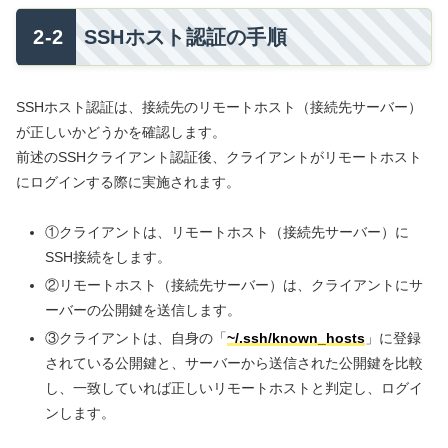
SSHホスト認証の手順
SSHホスト認証は、接続先のリモートホスト（接続先サーバー）
が正しいかどうかを確認します。
前述のSSHクライアント認証後、クライアントがリモートホスト
にログインする際に実施されます。
①クライアントは、リモートホスト（接続先サーバー）に
SSH接続をします。
②リモートホスト（接続先サーバー）は、クライアントにサ
ーバーの公開鍵を送信します。
③クライアントは、自身の「
~/.ssh/known_hosts
」に登録
されている公開鍵と、サーバーから送信された公開鍵を比較
し、一致していれば正しいリモートホストと判定し、ログイ
ンします。