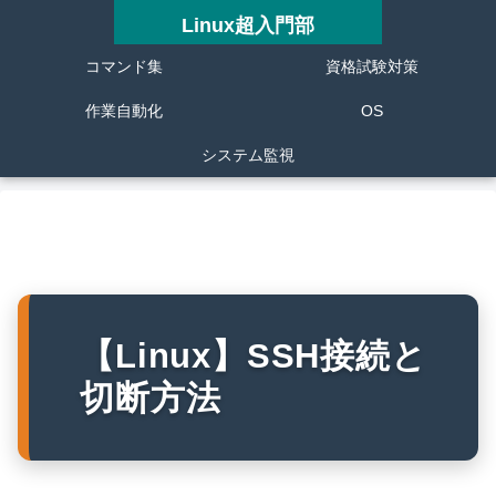
Linux超入門部
コマンド集
資格試験対策
作業自動化
OS
システム監視
【Linux】SSH接続と
切断方法