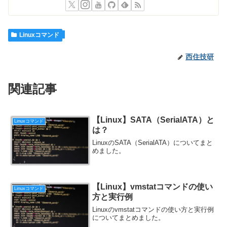
Linuxコマンド
西住技研
関連記事
【Linux】SATA（SerialATA）と
Linuxコマンド
は？
LinuxのSATA（SerialATA）についてまと
めました。
【Linux】vmstatコマンドの使い
Linuxコマンド
方と実行例
Linuxのvmstatコマンドの使い方と実行例
についてまとめました。