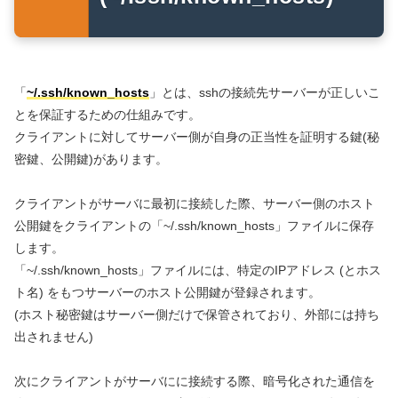
「
~/.ssh/known_hosts
」とは、sshの接続先サーバーが正しいこ
とを保証するための仕組みです。
クライアントに対してサーバー側が自身の正当性を証明する鍵(秘
密鍵、公開鍵)があります。
クライアントがサーバに最初に接続した際、サーバー側のホスト
公開鍵をクライアントの「~/.ssh/known_hosts」ファイルに保存
します。
「~/.ssh/known_hosts」ファイルには、特定のIPアドレス (とホス
ト名) をもつサーバーのホスト公開鍵が登録されます。
(ホスト秘密鍵はサーバー側だけで保管されており、外部には持ち
出されません)
次にクライアントがサーバにに接続する際、暗号化された通信を