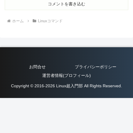
コメントを書き込む
ホーム
Linuxコマンド
お問合せ
プライバシーポリシー
運営者情報(プロフィール)
Copyright © 2016-2026 Linux超入門部 All Rights Reserved.