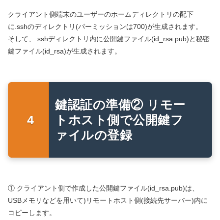
クライアント側端末のユーザーのホームディレクトリの配下
に.sshのディレクトリ(パーミッションは700)が生成されます。
そして、.sshディレクトリ内に公開鍵ファイル(id_rsa.pub)と秘密
鍵ファイル(id_rsa)が生成されます。
鍵認証の準備② リモー
トホスト側で公開鍵フ
ァイルの登録
① クライアント側で作成した公開鍵ファイル(id_rsa.pub)は、
USBメモリなどを用いて)リモートホスト側(接続先サーバー)内に
コピーします。