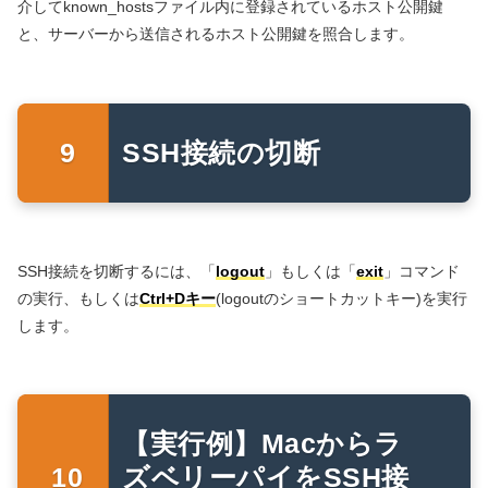
介してknown_hostsファイル内に登録されているホスト公開鍵
と、サーバーから送信されるホスト公開鍵を照合します。
SSH接続の切断
SSH接続を切断するには、「
logout
」もしくは「
exit
」コマンド
の実行、もしくは
Ctrl+Dキー
(logoutのショートカットキー)を実行
します。
【実行例】Macからラ
ズベリーパイをSSH接