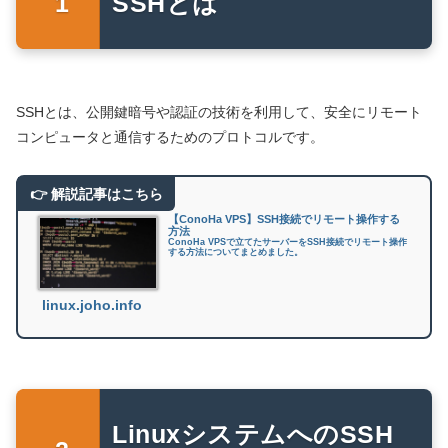
SSHとは
SSHとは、公開鍵暗号や認証の技術を利用して、安全にリモート
コンピュータと通信するためのプロトコルです。
【ConoHa VPS】SSH接続でリモート操作する
方法
ConoHa VPSで立てたサーバーをSSH接続でリモート操作
する方法についてまとめました。
linux.joho.info
LinuxシステムへのSSH