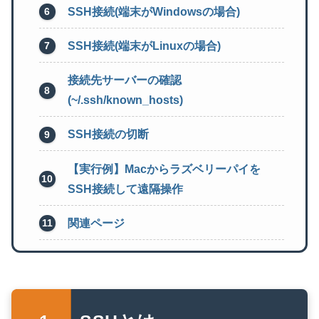
SSH接続(端末がWindowsの場合)
SSH接続(端末がLinuxの場合)
接続先サーバーの確認
(~/.ssh/known_hosts)
SSH接続の切断
【実行例】Macからラズベリーパイを
SSH接続して遠隔操作
関連ページ