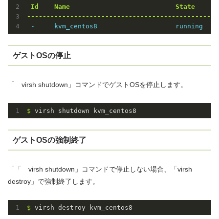
 Id    Name                           State

-------------------------------------------------
 -     kvm_centos8                    running
ゲストOSの停止
「 virsh shutdown」コマンドでゲストOSを停止します。
$ 
virsh shutdown kvm_centos8
ゲストOSの強制終了
「「 virsh shutdown」コマンドで停止しない場合、「virsh
destroy」で強制終了します。
$ 
virsh destroy kvm_centos8