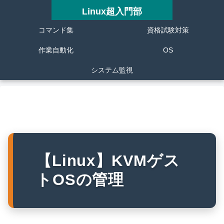
Linux超入門部
コマンド集
資格試験対策
作業自動化
OS
システム監視
【Linux】KVMゲス
トOSの管理