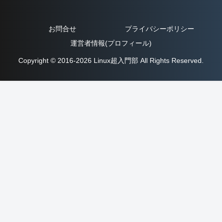
お問合せ
プライバシーポリシー
運営者情報(プロフィール)
Copyright © 2016-2026 Linux超入門部 All Rights Reserved.