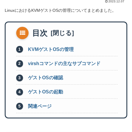
2023.12.07
LinuxにおけるKVMゲストOSの管理についてまとめました。
目次
KVMゲストOSの管理
virshコマンドの主なサブコマンド
ゲストOSの確認
ゲストOSの起動
関連ページ