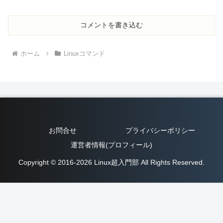
コメントを書き込む
ホーム
Linuxコマンド
お問合せ
プライバシーポリシー
運営者情報(プロフィール)
Copyright © 2016-2026 Linux超入門部 All Rights Reserved.