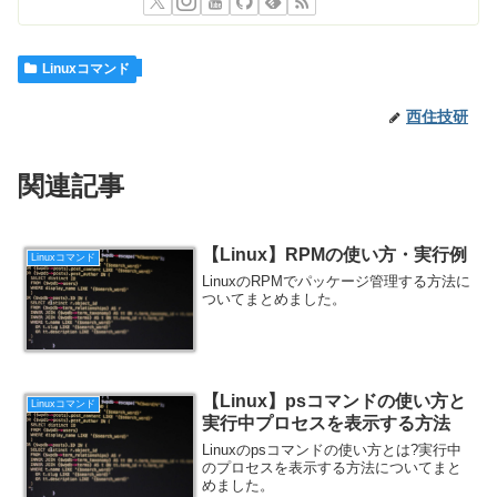
Linuxコマンド
西住技研
関連記事
【Linux】RPMの使い方・実行例
Linuxコマンド
LinuxのRPMでパッケージ管理する方法に
ついてまとめました。
【Linux】psコマンドの使い方と
Linuxコマンド
実行中プロセスを表示する方法
Linuxのpsコマンドの使い方とは?実行中
のプロセスを表示する方法についてまと
めました。