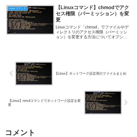
【Linuxコマンド】chmodでアク
Linuxコマンド
セス権限（パーミッション）を変
更
Linuxコマンド「chmod」でファイルやデ
ィレクトリのアクセス権限（パーミッシ
ョン）を変更する方法についてオプショ
ンと例題付きでまとめました。
【Linux】ネットワーク設定用のファイルまとめ
【Linux】nmcliコマンドでネットワーク設定を変
更
コメント