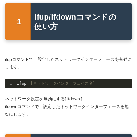
ifup/ifdownコマンドの
使い方
ifupコマンドで、設定したネットワークインターフェースを有効に
します。
ifup　
[ネットワークインターフェイス名]
ネットワーク設定を無効にする[ ifdown ]
ifdownコマンドで、設定したネットワークインターフェースを無
効にします。