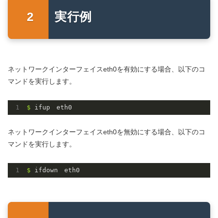
実行例
ネットワークインターフェイスeth0を有効にする場合、以下のコ
マンドを実行します。
$ 
ifup　eth0　
ネットワークインターフェイスeth0を無効にする場合、以下のコ
マンドを実行します。
$ 
ifdown　eth0　