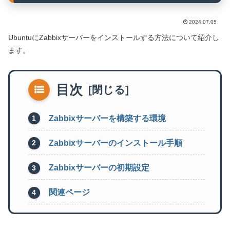
2024.07.05
UbuntuにZabbixサーバーをインストールする方法について紹介し
ます。
目次
Zabbixサーバーを構築する環境
Zabbixサーバーのインストール手順
Zabbixサーバーの初期設定
関連ページ