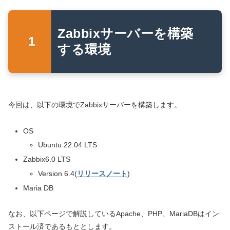
Zabbixサーバーを構築
する環境
今回は、以下の環境でZabbixサーバーを構築します。
OS
Ubuntu 22.04 LTS
Zabbix6.0 LTS
Version 6.4(
リリースノート
)
Maria DB
なお、以下ページで解説しているApache、PHP、MariaDBはイン
ストール済であるもととします。