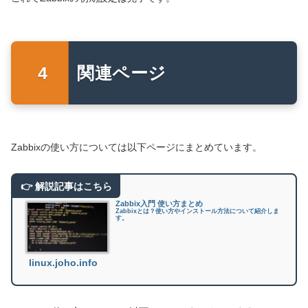
関連ページ
Zabbixの使い方については以下ページにまとめています。
Zabbix入門 使い方まとめ
Zabbixとは？使い方やインストール方法について紹介しま
す。
linux.joho.info