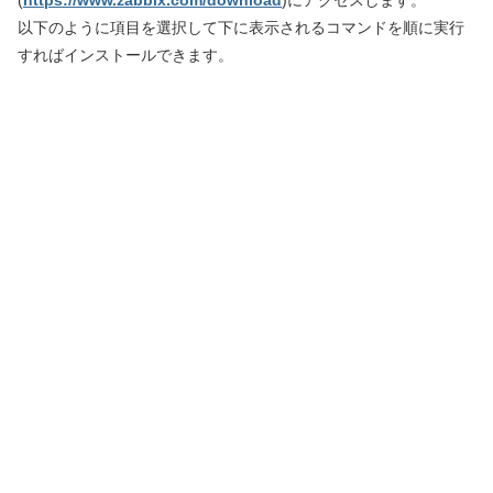
以下のように項目を選択して下に表示されるコマンドを順に実行
すればインストールできます。