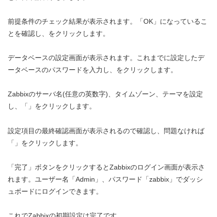
前提条件のチェック結果が表示されます。「OK」になっているこ
とを確認し、をクリックします。
データベースの設定画面が表示されます。これまでに設定したデ
ータベースのパスワードを入力し、をクリックします。
Zabbixのサーバ名(任意の英数字)、タイムゾーン、テーマを設定
し、「」をクリックします。
設定項目の最終確認画面が表示されるので確認し、問題なければ
「」をクリックします。
「完了」ボタンをクリックするとZabbixのログイン画面が表示さ
れます。ユーザー名「Admin」、パスワード「zabbix」でダッシ
ュボードにログインできます。
これでZabbixの初期設定は完了です。