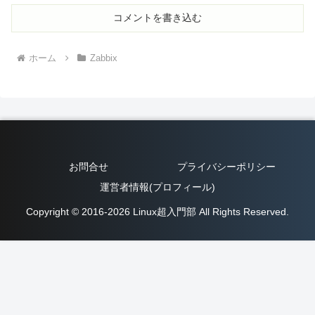
コメントを書き込む
ホーム
Zabbix
お問合せ
プライバシーポリシー
運営者情報(プロフィール)
Copyright © 2016-2026 Linux超入門部 All Rights Reserved.