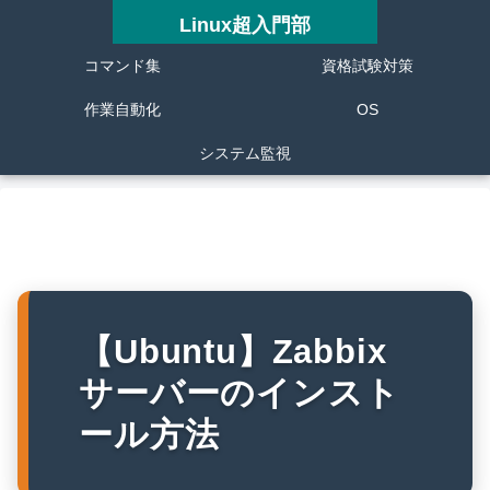
Linux超入門部
コマンド集
資格試験対策
作業自動化
OS
システム監視
【Ubuntu】Zabbix
サーバーのインスト
ール方法