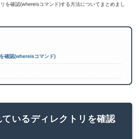
リを確認(whereisコマンド)する方法についてまとめまし
(whereisコマンド)
れているディレクトリを確認