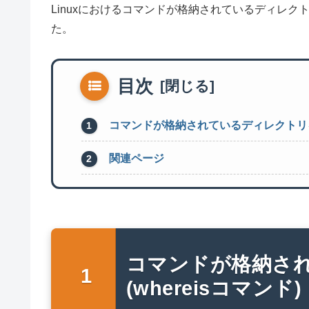
Linuxにおけるコマンドが格納されているディレクト
た。
目次
コマンドが格納されているディレクトリを確認
関連ページ
コマンドが格納さ
(whereisコマンド)