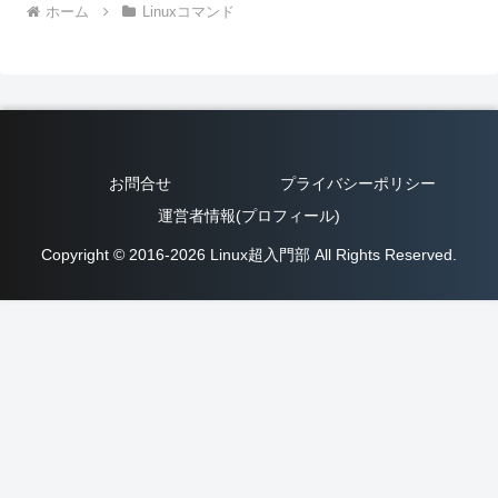
ホーム
Linuxコマンド
お問合せ
プライバシーポリシー
運営者情報(プロフィール)
Copyright © 2016-2026 Linux超入門部 All Rights Reserved.