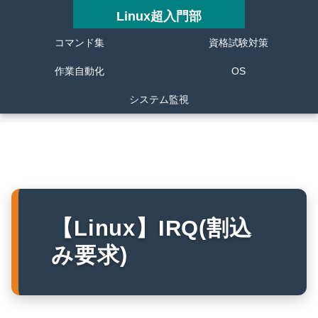
Linux超入門部
コマンド集
資格試験対策
作業自動化
OS
システム監視
【Linux】IRQ(割込
み要求)