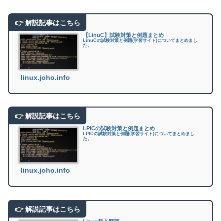
【LinuC】試験対策と例題まとめ
LinuCの試験対策と例題(学習サイト)についてまとめまし
た。
linux.joho.info
LPICの試験対策と例題まとめ
LPICの試験対策と例題(学習サイト)についてまとめまし
た。
linux.joho.info