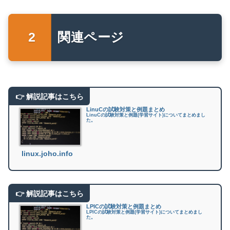
関連ページ
LinuCの試験対策と例題まとめ
LinuCの試験対策と例題(学習サイト)についてまとめまし
た。
linux.joho.info
LPICの試験対策と例題まとめ
LPICの試験対策と例題(学習サイト)についてまとめまし
た。