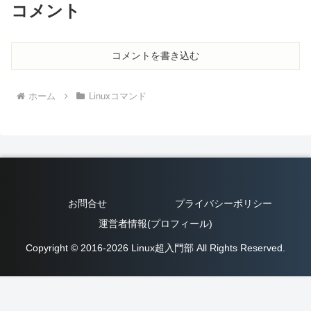
コメント
コメントを書き込む
ホーム
Linuxコマンド
お問合せ
プライバシーポリシー
運営者情報(プロフィール)
Copyright © 2016-2026 Linux超入門部 All Rights Reserved.