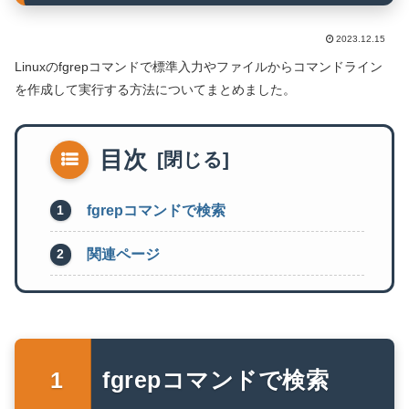
2023.12.15
Linuxのfgrepコマンドで標準入力やファイルからコマンドライン
を作成して実行する方法についてまとめました。
目次
fgrepコマンドで検索
関連ページ
fgrepコマンドで検索