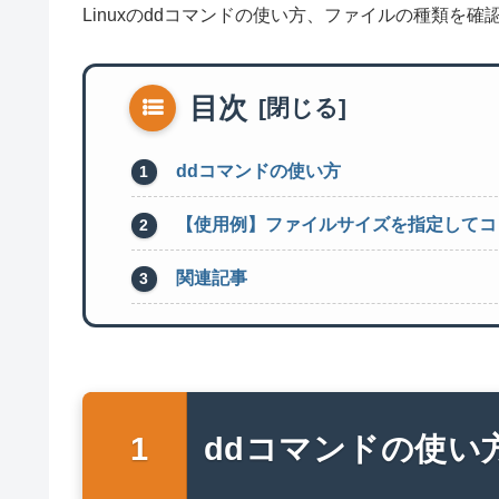
Linuxのddコマンドの使い方、ファイルの種類を
目次
ddコマンドの使い方
【使用例】ファイルサイズを指定してコ
関連記事
ddコマンドの使い