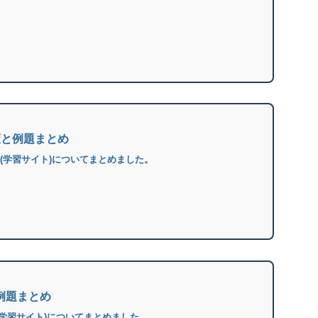
策と例題まとめ
題(学習サイト)についてまとめました。
と例題まとめ
(学習サイト)についてまとめました。