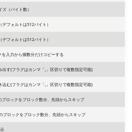
イズ（バイト数）
（デフォルトは512バイト）
（デフォルトは512バイト）
ックを入力から個数分だけコピーする
み出す(フラグはカンマ「,」区切りで複数指定可能)
き込む(フラグはカンマ「,」区切りで複数指定可能)
ズのブロックをブロック数分、先頭からスキップ
ズのブロックをブロック数分、先頭からスキップ
示