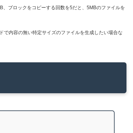
B、ブロックをコピーする回数を5だと、5MBのファイルを
コマンドで内容の無い特定サイズのファイルを生成したい場合な