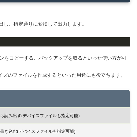
み出し、指定通りに変換して出力します。
ョンをコピーする、バックアップを取るといった使い方が可
イズのファイルを作成するといった用途にも役立ちます。
ら読み出す(デバイスファイルも指定可能)
書き込む(デバイスファイルも指定可能)