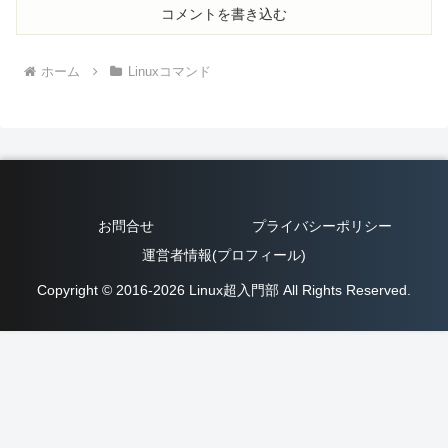
コメントを書き込む
ホーム
Linuxコマンド
お問合せ
プライバシーポリシー
運営者情報(プロフィール)
Copyright © 2016-2026 Linux超入門部 All Rights Reserved.