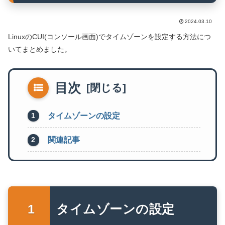
2024.03.10
LinuxのCUI(コンソール画面)でタイムゾーンを設定する方法につ
いてまとめました。
目次
タイムゾーンの設定
関連記事
タイムゾーンの設定