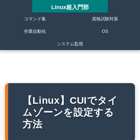
Linux超入門部
コマンド集
資格試験対策
作業自動化
OS
システム監視
【Linux】CUIでタイ
ムゾーンを設定する
方法